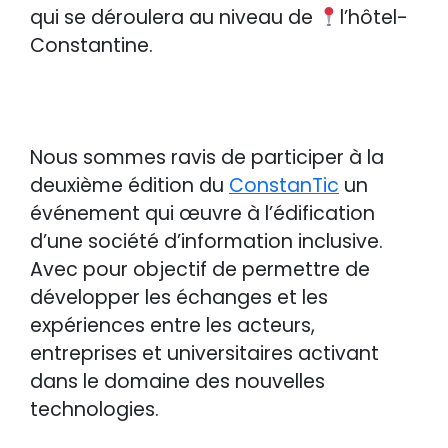
qui se déroulera au niveau de
l’hôtel-
Constantine.
Nous sommes ravis de participer à la
deuxième édition du
ConstanTic
un
événement qui œuvre à l’édification
d’une société d’information inclusive.
Avec pour objectif de permettre de
développer les échanges et les
expériences entre les acteurs,
entreprises et universitaires activant
dans le domaine des nouvelles
technologies.