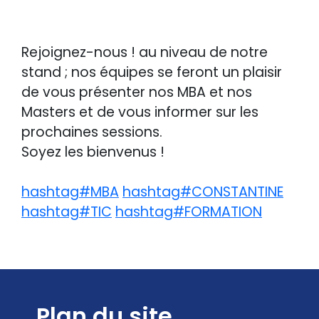
Rejoignez-nous ! au niveau de notre
stand ; nos équipes se feront un plaisir
de vous présenter nos MBA et nos
Masters et de vous informer sur les
prochaines sessions.
Soyez les bienvenus !
hashtag#MBA
hashtag#CONSTANTINE
hashtag#TIC
hashtag#FORMATION
Plan du site