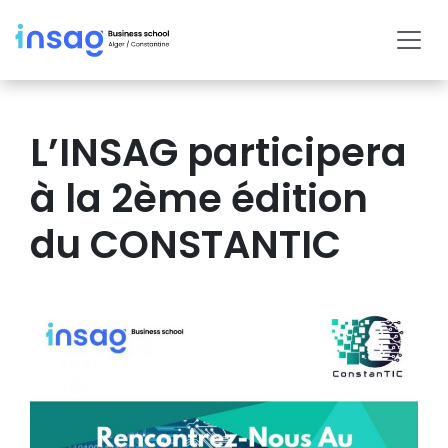
L’INSAG participera
à la 2ème édition
du CONSTANTIC