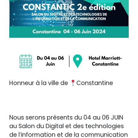
Honneur à la ville de
Constantine
Nous serons présents du 04 au 06 JUIN
au Salon du Digital et des technologies
de l’information et de la communication