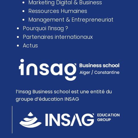
Marketing Digital & Business
Ressources Humaines
Management & Entrepreneuriat
Pourquoi l’insag ?
Partenaires internationaux
Actus
l’Insag Business school est une entité du
groupe d’éducation INSAG