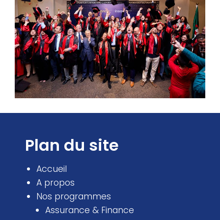
Plan du site
Accueil
A propos
Nos programmes
Assurance & Finance