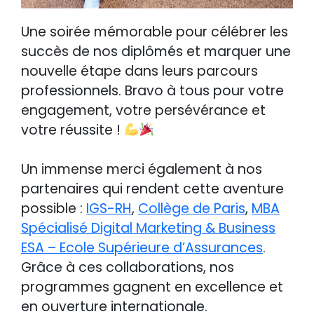
Une soirée mémorable pour célébrer les
succès de nos diplômés et marquer une
nouvelle étape dans leurs parcours
professionnels. Bravo à tous pour votre
engagement, votre persévérance et
votre réussite !
Un immense merci également à nos
partenaires qui rendent cette aventure
possible :
IGS-RH
,
Collège de Paris
,
MBA
Spécialisé Digital Marketing & Business
ESA – Ecole Supérieure d’Assurances
.
Grâce à ces collaborations, nos
programmes gagnent en excellence et
en ouverture internationale.