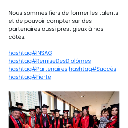
Nous sommes fiers de former les talents
et de pouvoir compter sur des
partenaires aussi prestigieux à nos
côtés.
hashtag#INSAG
hashtag#RemiseDesDiplômes
hashtag#Partenaires
hashtag#Succès
hashtag#Fierté